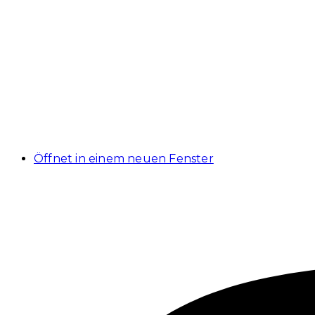
Öffnet in einem neuen Fenster