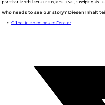
porttitor. Morbi lectus risus, iaculis vel, suscipit qui
who needs to see our story?
Diesen Inhalt te
Öffnet in einem neuen Fenster