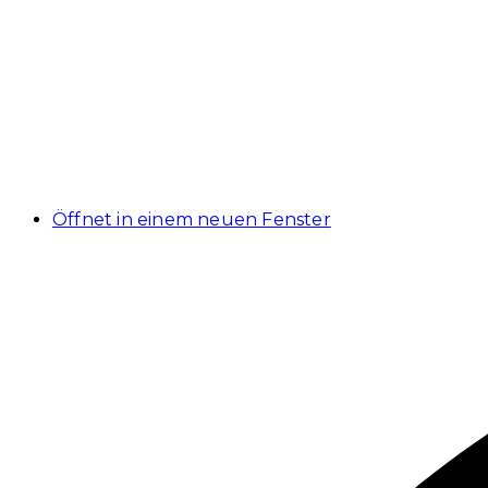
Öffnet in einem neuen Fenster