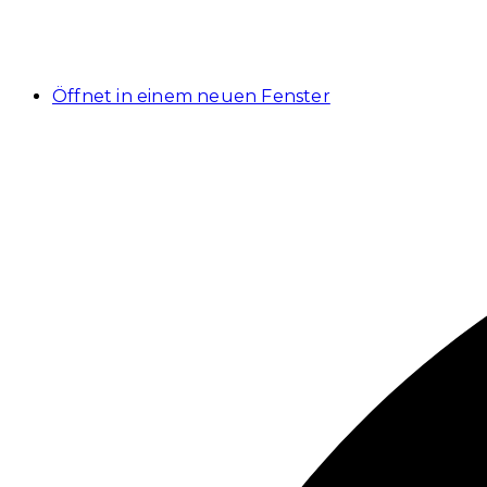
Öffnet in einem neuen Fenster