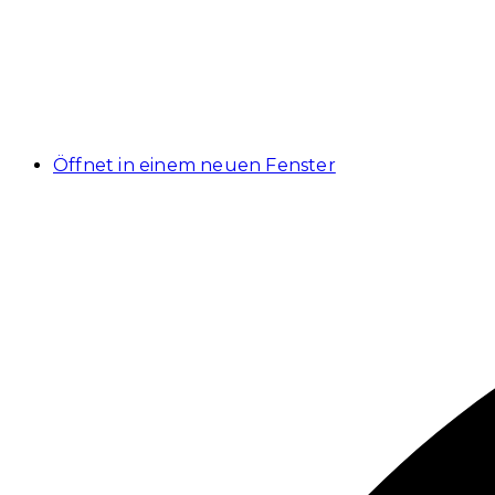
Öffnet in einem neuen Fenster