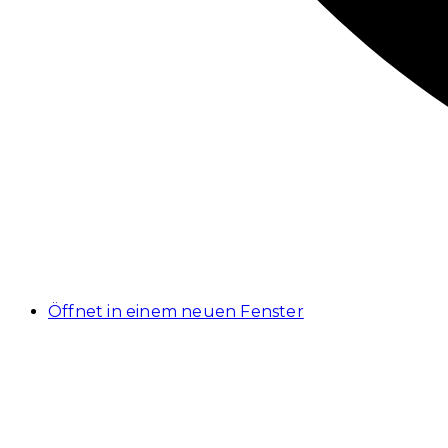
Öffnet in einem neuen Fenster