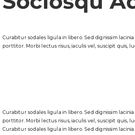
Sociosqu Ad
Curabitur sodales ligula in libero. Sed dignissim laci
porttitor. Morbi lectus risus, iaculis vel, suscipit qui
Curabitur sodales ligula in libero. Sed dignissim laci
porttitor. Morbi lectus risus, iaculis vel, suscipit qui
Curabitur sodales ligula in libero. Sed dignissim laci