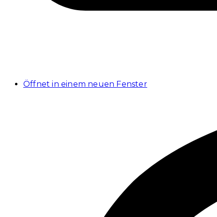
Öffnet in einem neuen Fenster