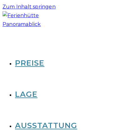
Zum Inhalt springen
PREISE
LAGE
AUSSTATTUNG