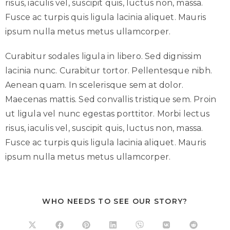
risus, iaculis vel, suscipit quis, luctus non, massa.
Fusce ac turpis quis ligula lacinia aliquet. Mauris
ipsum nulla metus metus ullamcorper.
Curabitur sodales ligula in libero. Sed dignissim
lacinia nunc. Curabitur tortor. Pellentesque nibh.
Aenean quam. In scelerisque sem at dolor.
Maecenas mattis. Sed convallis tristique sem. Proin
ut ligula vel nunc egestas porttitor. Morbi lectus
risus, iaculis vel, suscipit quis, luctus non, massa.
Fusce ac turpis quis ligula lacinia aliquet. Mauris
ipsum nulla metus metus ullamcorper.
WHO NEEDS TO SEE OUR STORY?