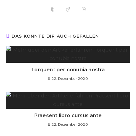
DAS KÖNNTE DIR AUCH GEFALLEN
Torquent per conubia nostra
22. Dezember 2020
Praesent libro cursus ante
22. Dezember 2020