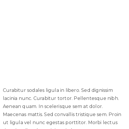
Curabitur sodales ligula in libero. Sed dignissim
lacinia nunc. Curabitur tortor. Pellentesque nibh.
Aenean quam. In scelerisque sem at dolor.
Maecenas mattis. Sed convallis tristique sem. Proin
ut ligula vel nunc egestas porttitor. Morbi lectus