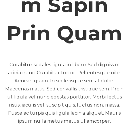
M Sapin
Prin Quam
Curabitur sodales ligula in libero. Sed dignissim
lacinia nunc. Curabitur tortor. Pellentesque nibh.
Aenean quam. In scelerisque sem at dolor.
Maecenas mattis. Sed convallis tristique sem. Proin
ut ligula vel nunc egestas porttitor. Morbi lectus
risus, iaculis vel, suscipit quis, luctus non, massa.
Fusce ac turpis quis ligula lacinia aliquet. Mauris
ipsum nulla metus metus ullamcorper.