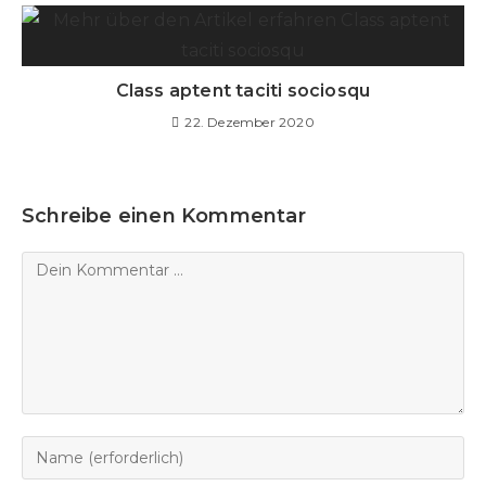
Class aptent taciti sociosqu
22. Dezember 2020
Schreibe einen Kommentar