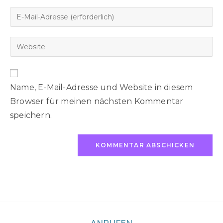
Name, E-Mail-Adresse und Website in diesem
Browser für meinen nächsten Kommentar
speichern.