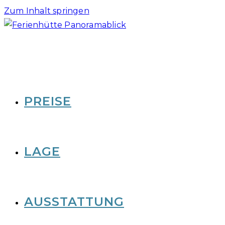
Zum Inhalt springen
PREISE
LAGE
AUSSTATTUNG