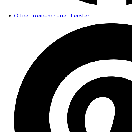
Öffnet in einem neuen Fenster