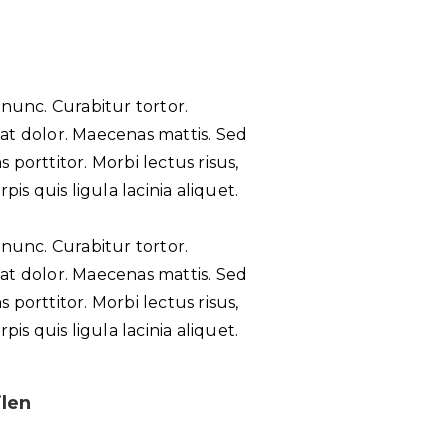
a nunc. Curabitur tortor.
at dolor. Maecenas mattis. Sed
 porttitor. Morbi lectus risus,
pis quis ligula lacinia aliquet.
a nunc. Curabitur tortor.
at dolor. Maecenas mattis. Sed
 porttitor. Morbi lectus risus,
pis quis ligula lacinia aliquet.
ilen