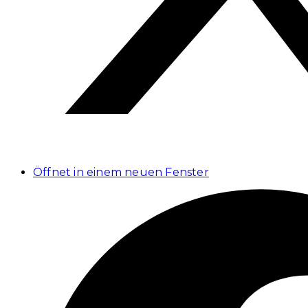
Öffnet in einem neuen Fenster